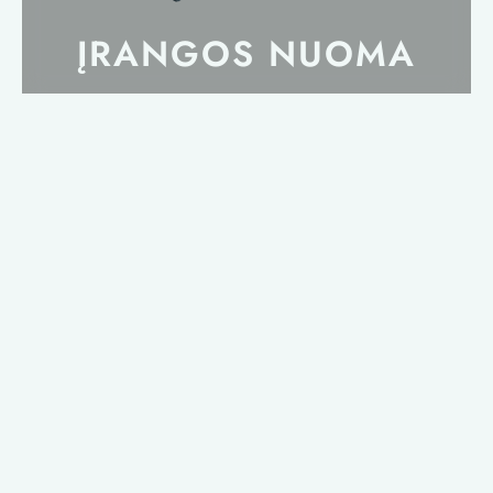
ĮRANGOS NUOMA