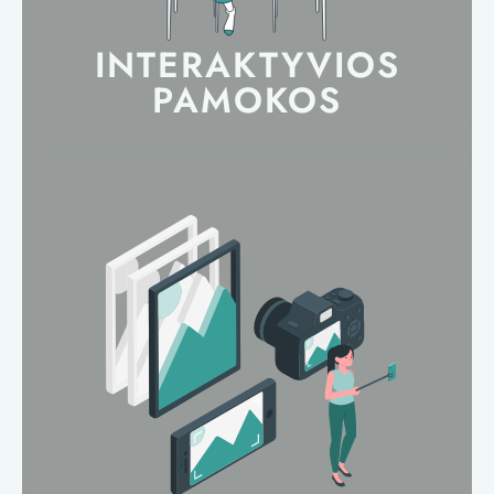
INTERAKTYVIOS
PAMOKOS